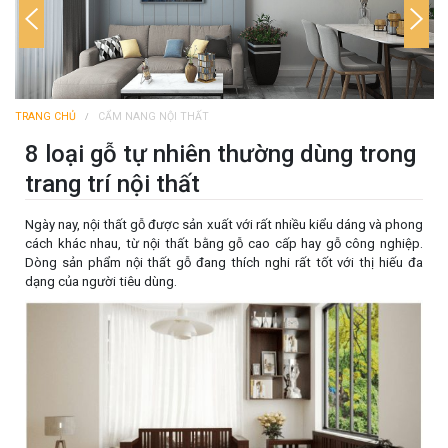
TRANG CHỦ
CẨM NANG NỘI THẤT
8 loại gỗ tự nhiên thường dùng trong
trang trí nội thất
Ngày nay, nội thất gỗ được sản xuất với rất nhiều kiểu dáng và phong
cách khác nhau, từ nội thất bằng gỗ cao cấp hay gỗ công nghiệp.
Dòng sản phẩm nội thất gỗ đang thích nghi rất tốt với thị hiếu đa
dạng của người tiêu dùng.