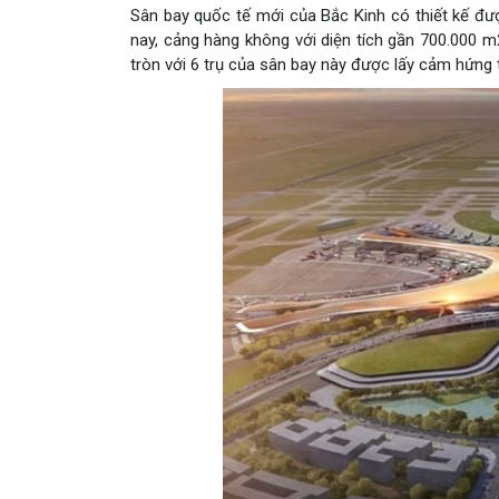
Sân bay quốc tế mới của Bắc Kinh có thiết kế đư
nay, cảng hàng không với diện tích gần 700.000 
tròn với 6 trụ của sân bay này được lấy cảm hứng 