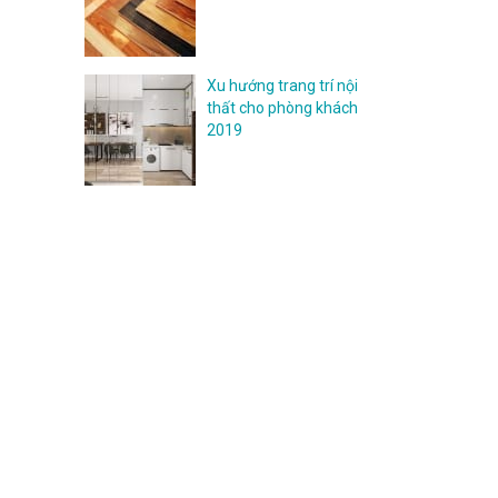
Xu hướng trang trí nội
thất cho phòng khách
2019