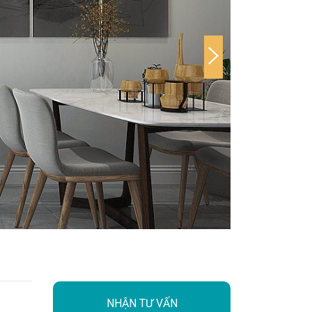
NHẬN TƯ VẤN