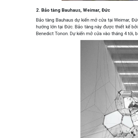
2. Bảo tàng Bauhaus, Weimar, Đức
Bảo tàng Bauhaus dự kiến mở cửa tại Weimar, Đức
hướng lớn tại Đức. Bảo tàng này được thiết kế bởi
Benedict Tonon. Dự kiến mở cửa vào tháng 4 tới, 